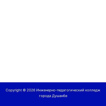
Copyright © 2026 Инженерно-педагогический колледж
города Душанбе