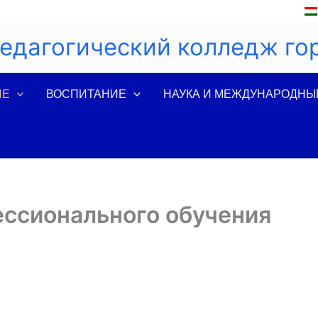
едагогический колледж го
ИЕ
ВОСПИТАНИЕ
НАУКА И МЕЖДУНАРОДНЫ
ессионального обучения