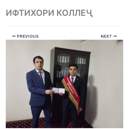
ИФТИХОРИ КОЛЛЕҶ
PREVIOUS
NEXT