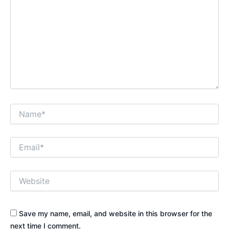
Name*
Email*
Website
Save my name, email, and website in this browser for the
next time I comment.