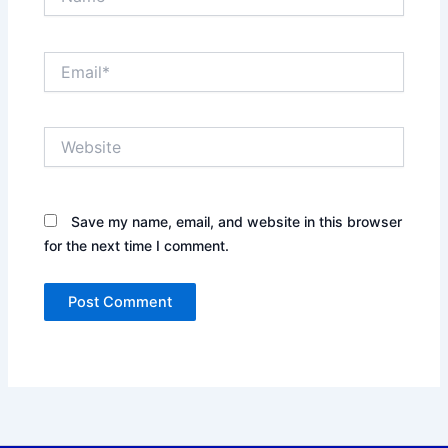
Email*
Website
Save my name, email, and website in this browser
for the next time I comment.