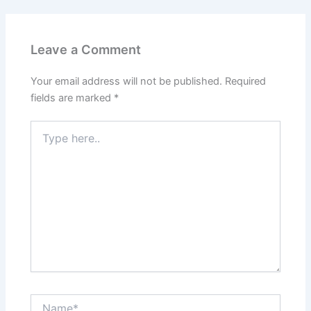
Leave a Comment
Your email address will not be published.
Required
fields are marked
*
Type
here..
Name*