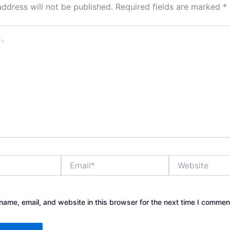
address will not be published.
Required fields are marked
*
Email*
Website
ame, email, and website in this browser for the next time I commen