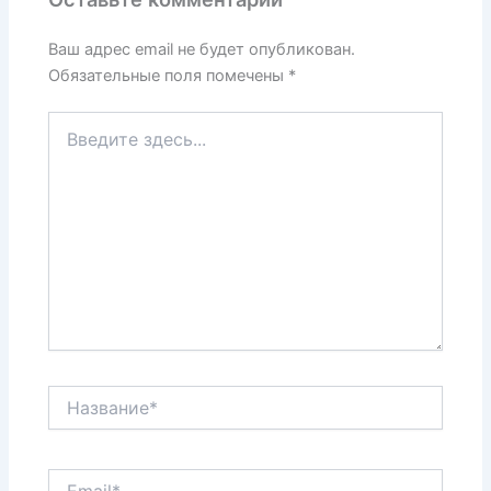
Ваш адрес email не будет опубликован.
Обязательные поля помечены
*
Введите
здесь...
Название*
Email*