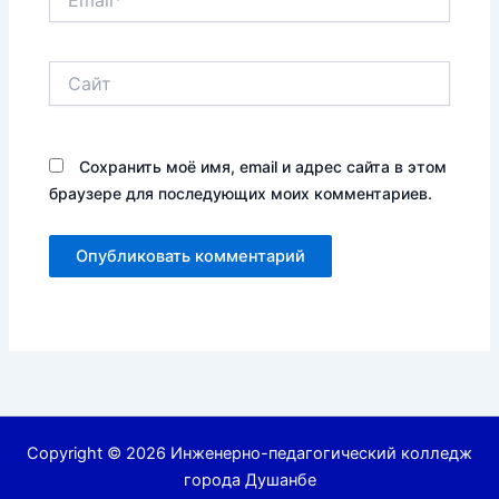
Сайт
Сохранить моё имя, email и адрес сайта в этом
браузере для последующих моих комментариев.
Copyright © 2026 Инженерно-педагогический колледж
города Душанбе