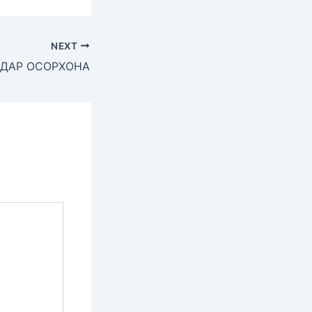
NEXT
 ДАР ОСОРХОНА