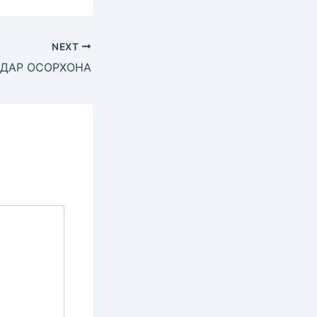
NEXT
 ДАР ОСОРХОНА