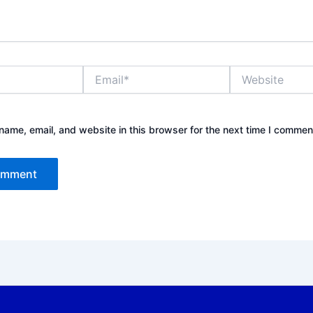
Email*
Website
ame, email, and website in this browser for the next time I commen