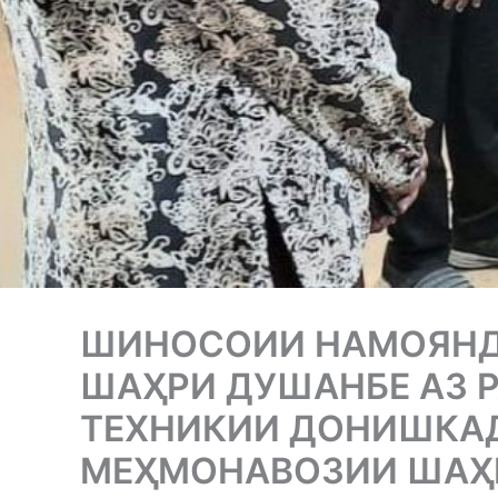
ШИНОСОИИ НАМОЯНД
ШАҲРИ ДУШАНБЕ АЗ 
ТЕХНИКИИ ДОНИШКАД
МЕҲМОНАВОЗИИ ШАҲ