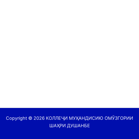
Copyright © 2026 КОЛЛЕҶИ МУҲАНДИСИЮ ОМӮЗГОРИИ
ШАҲРИ ДУШАНБЕ