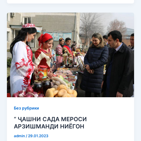
Без рубрики
“ ҶАШНИ САДА МЕРОСИ
АРЗИШМАНДИ НИЁГОН
admin
/
29.01.2023