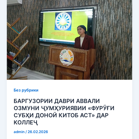
Без рубрики
БАРГУЗОРИИ ДАВРИ АВВАЛИ
ОЗМУНИ ҶУМҲУРИЯВИИ «ФУРӮҒИ
СУБҲИ ДОНОӢ КИТОБ АСТ» ДАР
КОЛЛЕҶ
admin
/
26.02.2026