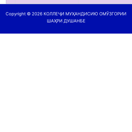
Copyright © 2026 КОЛЛЕҶИ МУҲАНДИСИЮ ОМӮЗГОРИИ
ШАҲРИ ДУШАНБЕ