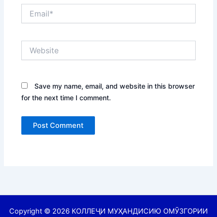
Email*
Website
Save my name, email, and website in this browser
for the next time I comment.
Copyright © 2026 КОЛЛЕҶИ МУҲАНДИСИЮ ОМӮЗГОРИИ