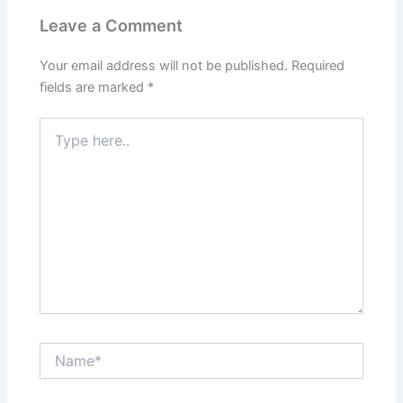
Leave a Comment
Your email address will not be published.
Required
fields are marked
*
Type
here..
Name*