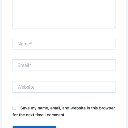
Name*
Email*
Website
Save my name, email, and website in this browser
for the next time I comment.