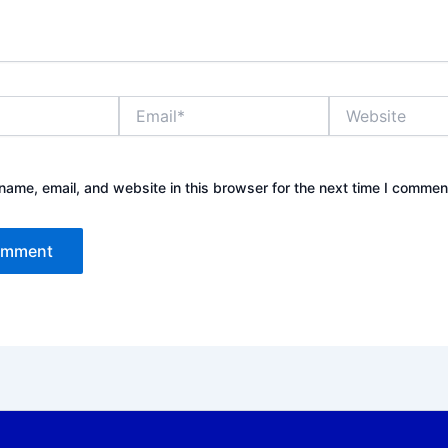
Email*
Website
ame, email, and website in this browser for the next time I commen