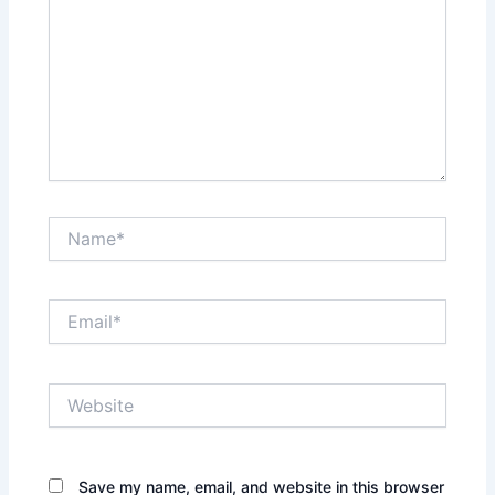
Name*
Email*
Website
Save my name, email, and website in this browser