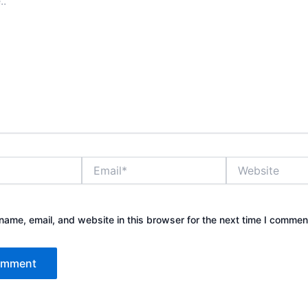
Email*
Website
ame, email, and website in this browser for the next time I commen