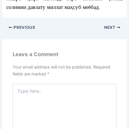
солимии давлату миллат маҳсуб меёбад.
PREVIOUS
NEXT
Leave a Comment
Your email address will not be published.
Required
fields are marked
*
Type
here..