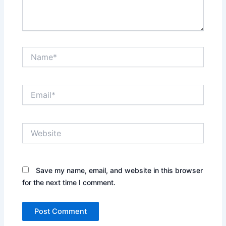
Name*
Email*
Website
Save my name, email, and website in this browser
for the next time I comment.