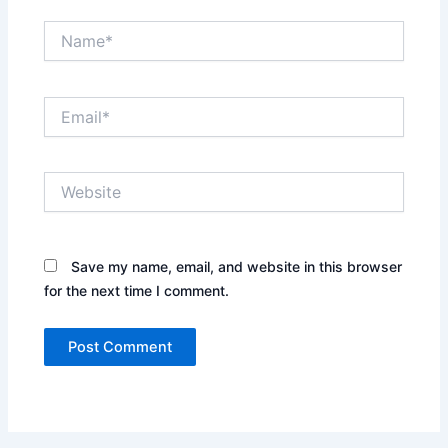
Name*
Email*
Website
Save my name, email, and website in this browser
for the next time I comment.