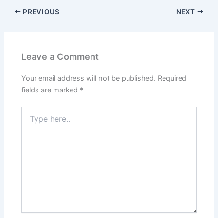
PREVIOUS
NEXT
Leave a Comment
Your email address will not be published.
Required
fields are marked
*
Type
here..