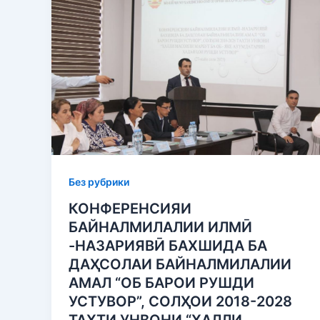
Без рубрики
КОНФЕРЕНСИЯИ
БАЙНАЛМИЛАЛИИ ИЛМӢ
-НАЗАРИЯВӢ БАХШИДА БА
ДАҲСОЛАИ БАЙНАЛМИЛАЛИИ
АМАЛ “ОБ БАРОИ РУШДИ
УСТУВОР”, СОЛҲОИ 2018-2028