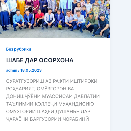
Без рубрики
ШАБЕ ДАР ОСОРХОНА
admin
/
18.05.2023
СУРАТГУЗОРИШ АЗ РАФТИ ИШТИРОКИ
РОҲБАРИЯТ, ОМӮЗГОРОН ВА
ДОНИШҶӮЁНИ МУАССИСАИ ДАВЛАТИИ
ТАЪЛИМИИ КОЛЛЕҶИ МУҲАНДИСИЮ
ОМӮЗГОРИИ ШАҲРИ ДУШАНБЕ ДАР
ҶАРАЁНИ БАРГУЗОРИИ ЧОРАБИНӢ