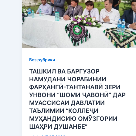
Без рубрики
ТАШКИЛ ВА БАРГУЗОР
НАМУДАНИ ЧОРАБИНИИ
ФАРҲАНГӢ-ТАНТАНАВӢ ЗЕРИ
УНВОНИ “ШОМИ ҶАВОНӢ” ДАР
МУАССИСАИ ДАВЛАТИИ
ТАЪЛИМИИ “КОЛЛЕҶИ
МУҲАНДИСИЮ ОМӮЗГОРИИ
ШАҲРИ ДУШАНБЕ”