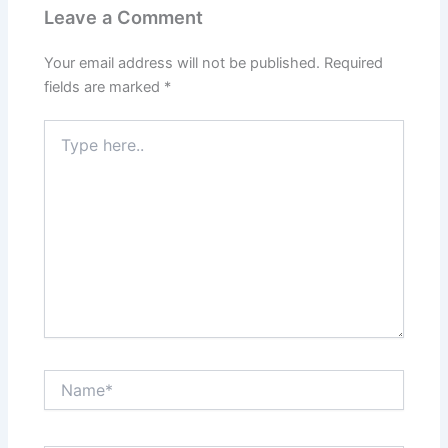
Leave a Comment
Your email address will not be published.
Required
fields are marked
*
Type
here..
Name*