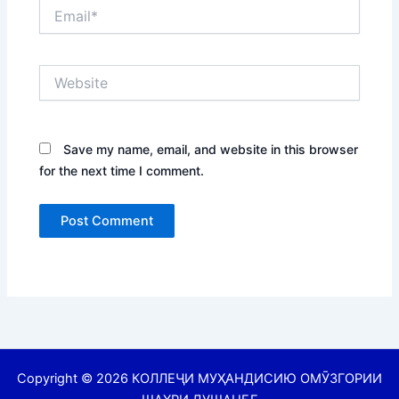
Email*
Website
Save my name, email, and website in this browser
for the next time I comment.
Copyright © 2026 КОЛЛЕҶИ МУҲАНДИСИЮ ОМӮЗГОРИИ