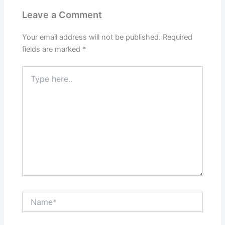
Leave a Comment
Your email address will not be published.
Required
fields are marked
*
Type
here..
Name*