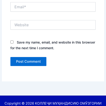
Email*
Website
Save my name, email, and website in this browser
for the next time I comment.
Copyright © 2026 КОЛЛЕҶИ МУҲАНДИСИЮ ОМӮЗГОРИИ