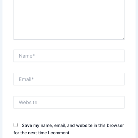
Name*
Email*
Website
Save my name, email, and website in this browser
for the next time I comment.