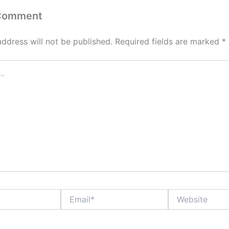
 Comment
address will not be published.
Required fields are marked
*
Email*
Website